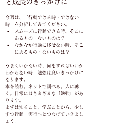
と成長のきっかけに
今週は、「行動できる時・できない
時」を分析してみてください。
スムーズに行動できる時、そこに
あるもの・ないものは？
なかなか行動に移せない時、そこ
にあるもの・ないものは？
うまくいかない時、何をすればいいか
わからない時、勉強は良いきっかけに
なります。
本を読む。ネットで調べる。人に聴
く。日常にはさまざまな「勉強」があ
ります。
まずは知ること、学ぶことから、少し
ずつ行動・実行へとつなげていきまし
ょう。