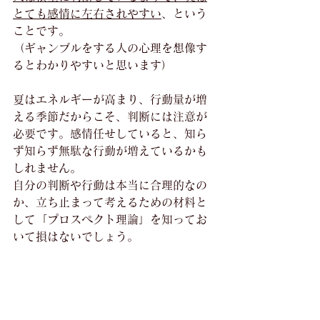
とても感情に左右されやすい
、という
ことです。
（ギャンブルをする人の心理を想像す
るとわかりやすいと思います）
夏はエネルギーが高まり、行動量が増
える季節だからこそ、判断には注意が
必要です。感情任せしていると、知ら
ず知らず無駄な行動が増えているかも
しれません。
自分の判断や行動は本当に合理的なの
か、立ち止まって考えるための材料と
して「プロスペクト理論」を知ってお
いて損はないでしょう。