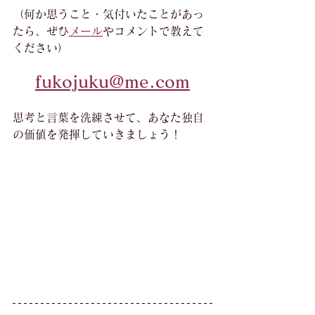
（何か思うこと・気付いたことがあっ
たら、ぜひ
メール
やコメントで教えて
ください）
fukojuku@me.com
思考と言葉を洗練させて、あなた独自
の価値を発揮していきましょう！