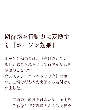
期待感を行動力に変換す
る「ホーソン効果」
ホーソン効果とは、「注目されてい
る」と感じられることで行動が変わる
現象のことです。
ウェスタン・エレクトリック社のホー
ソン工場で行われた実験から名付けら
れました。
工場の生産性を測るため、照明や
色彩など作業環境を変える実験を