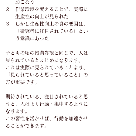
おこなう
作業環境を変えることで、実際に
生産性の向上が見られた
しかし生産性向上の真の要因は、
「研究者に注目されている」とい
う意識にあった
子どもの頃の授業参観と同じで、人は
見られているとまじめになります。
これは実際に見られていることより、
「見られていると思っていること」の
方が重要です。
期待されている、注目されていると思
うと、人はより行動・集中するように
なります。
この習性を活かせば、行動を加速させ
ることができます。