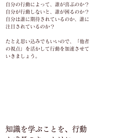
自分の行動によって、誰が喜ぶのか？
自分が行動しないと、誰が困るのか？
自分は誰に期待されているのか、誰に
注目されているのか？
たとえ思い込みでもいいので、「他者
の視点」を活かして行動を加速させて
いきましょう。
知識を学ぶことを、行動