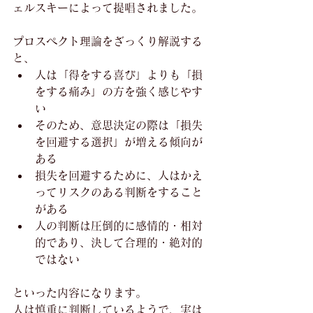
ェルスキーによって提唱されました。
プロスペクト理論をざっくり解説する
と、
人は「得をする喜び」よりも「損
をする痛み」の方を強く感じやす
い
そのため、意思決定の際は「損失
を回避する選択」が増える傾向が
ある
損失を回避するために、人はかえ
ってリスクのある判断をすること
がある
人の判断は圧倒的に感情的・相対
的であり、決して合理的・絶対的
ではない
といった内容になります。
人は慎重に判断しているようで、実は