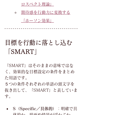
ロスペクト理論」
期待感を行動力に変換する
「ホーソン効果」
目標を行動に落とし込む
「SMART」
「SMART」はそのままの意味ではな
く、効果的な目標設定の条件をまとめ
た用語です。
５つの条件それぞれの単語の頭文字を
抜き出して、「SMART」と表していま
す。
S（Specific／具体的）
：明確で具
体的か、場面や情景が浮かぶか