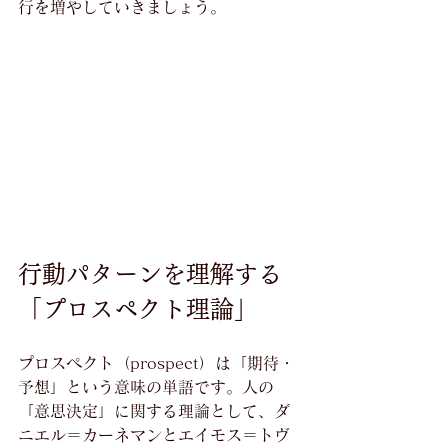
行を増やしていきましょう。
行動パターンを理解する
「プロスペクト理論」
プロスペクト（prospect）は「期待・
予想」という意味の単語です。人の
「意思決定」に関する理論として、ダ
ニエル＝カーネマンとエイモス＝トヴ