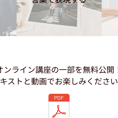
​オンライン講座の一部を無料公開
キストと動画でお楽しみください