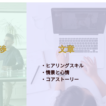
文章
渉
・ヒアリングスキル
・情景と心情
​・コアストーリー