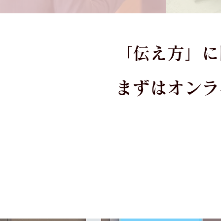
「伝え方」に
まずはオンラ