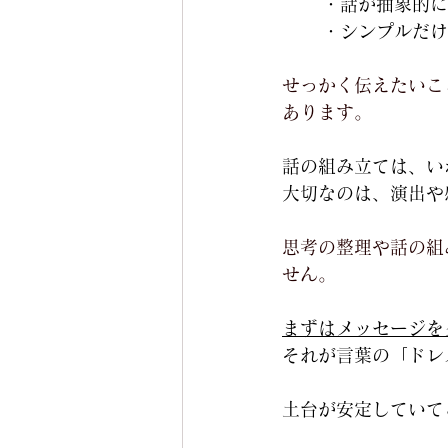
・話が抽象的に
・シンプルだけ
せっかく伝えたいこ
あります。
話の組み立ては、い
大切なのは、演出や
思考の整理や話の組
せん。
まずはメッセージを
それが言葉の「ドレ
土台が安定していて