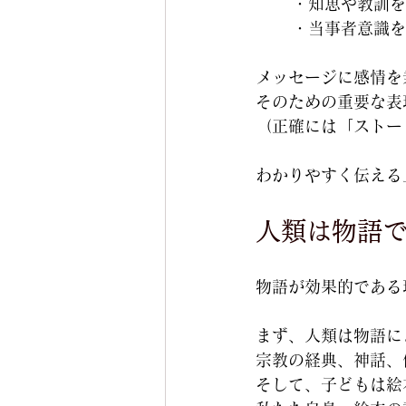
・知恵や教訓を
・当事者意識を
メッセージに感情を
そのための重要な表
（正確には「ストー
わかりやすく伝える
人類は物語
物語が効果的である
まず、人類は物語に
宗教の経典、神話、
そして、子どもは絵