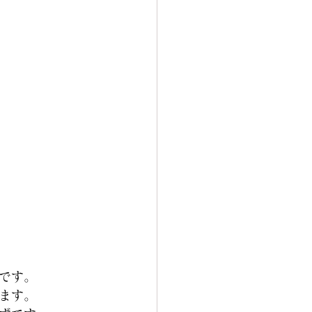
です。
ます。