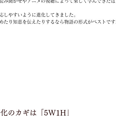
読み聞かせやアニメの視聴によって楽しく学んできたは
応しやすいように進化してきました。
めたり知恵を伝えたりするなら物語の形式がベストです
化のカギは「5W1H」