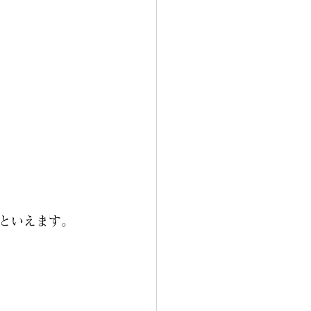
といえます。