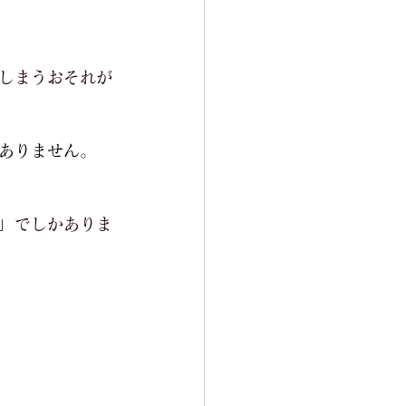
しまうおそれが
ありません。
」でしかありま