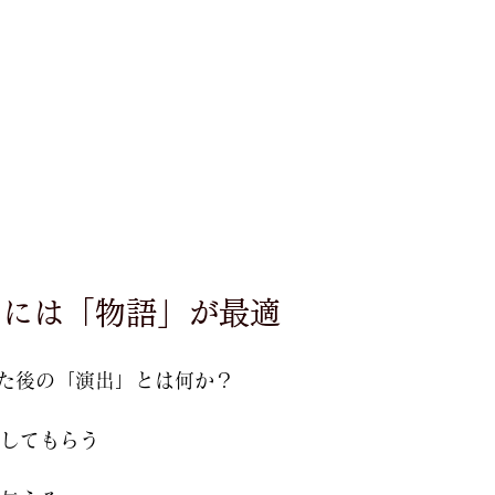
るには「物語」が最適
た後の「演出」とは何か？
してもらう