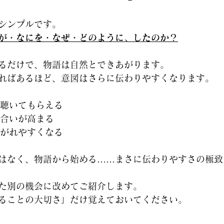
シンプルです。
が・なにを・なぜ・どのように、したのか？
るだけで、物語は自然とできあがります。
ればあるほど、意図はさらに伝わりやすくなります。
聴いてもらえる
合いが高まる
がれやすくなる
はなく、物語から始める……まさに伝わりやすさの極致
た別の機会に改めてご紹介します。
ることの大切さ」だけ覚えておいてください。