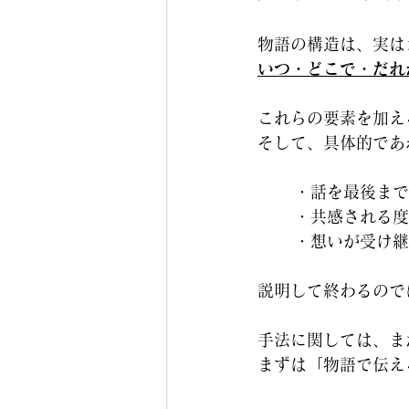
物語の構造は、実は
いつ・どこで・だれ
これらの要素を加え
そして、具体的であ
・話を最後まで
・共感される度
・想いが受け継
説明して終わるので
手法に関しては、ま
まずは「物語で伝え