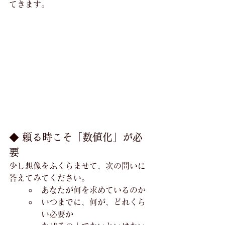
てきます。
◆ 頼る時こそ「数値化」が必
要
少し想像をふくらませて、次の問いに
答えてみてください。
あなたが何を求めているのか
いつまでに、何が、どれくら
い必要か