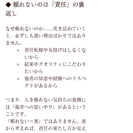
◆ 頼れないのは「責任」の裏
返し
なぜ頼れないのか……突き詰めていく
と、必ずしも悪い理由ばかりではあり
ません。
責任転嫁や丸投げはしなくな
いから
結果やクオリティにこだわり
たいから
他者の知恵や経験へのリスペ
クトがあるから
つまり、人を頼れない気持ちの裏側に
は「他者への思いやり」があるという
ことです。
「頼れない＝悪」ではありません。逆
から考えれば、責任の果たし方が見え