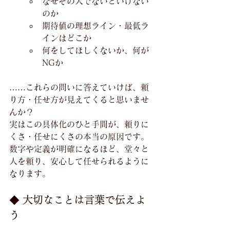
なぜその人でないといけない
のか
期待値の理想ライン・最低ラ
インはどこか
何をしてほしくないか、何が
NGか
……これらの問いに答えていけば、頼
り方・任せ方が見えてくると思いませ
んか？
実はこの具体化のひと手間が、頼りに
くさ・任せにくさの本当の原因です。
数字や定義が明確になるほど、堂々と
人を頼り、安心して任せられるように
なります。
◆ 大切なことは言葉で伝えよ
う