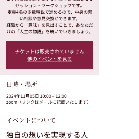
セッション・ワークショップです。
定員4名の少数精鋭で進めるので、中身の濃
い相談や意見交換ができます。
経験から「意味」を見出すことで、あなただ
けの「人生の物語」を紡いでいきましょう。
チケットは販売されていません
他のイベントを見る
日時・場所
2024年11月05日 10:00 – 12:00
zoom（リンクはメールに記載いたします）
イベントについて
独自の想いを実現する人