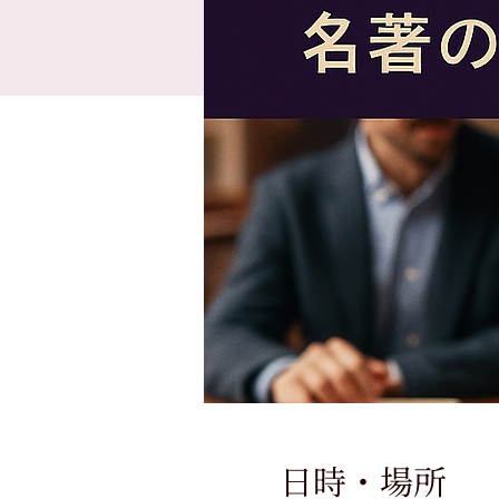
日時・場所