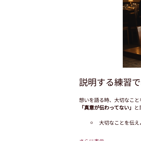
説明する練習で
想いを語る時、大切なこと
「真意が伝わってない」
と
大切なことを伝え