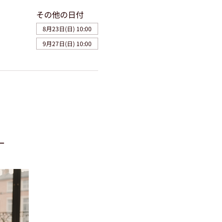
その他の日付
8月23日(日) 10:00
9月27日(日) 10:00
―