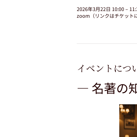
2026年3月22日 10:00 – 11:
zoom（リンクはチケット
イベントにつ
― 名著の