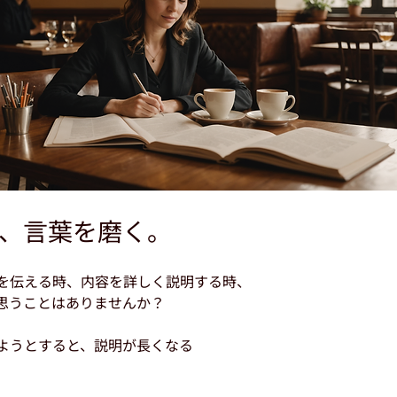
、言葉を磨く。
を伝える時、内容を詳しく説明する時、
思うことはありませんか？
ようとすると、説明が長くなる